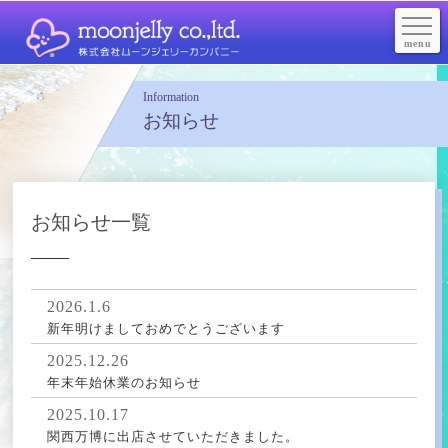
株式会社moom jell
Information
お知らせ
お知らせ一覧
2026.1.6
新年明けましておめでとうございます
2025.12.26
年末年始休業のお知らせ
2025.10.17
関西万博に出店させていただきました。