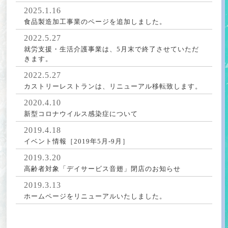
2025.1.16
食品製造加工事業のページを追加しました。
2022.5.27
就労支援・生活介護事業は、5月末で終了させていただ
きます。
2022.5.27
カストリーレストランは、リニューアル移転致します。
2020.4.10
新型コロナウイルス感染症について
2019.4.18
イベント情報［2019年5月-9月］
2019.3.20
高齢者対象「デイサービス音翅」閉店のお知らせ
2019.3.13
ホームページをリニューアルいたしました。