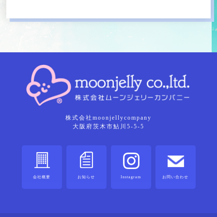
株式会社moonjellycompany
大阪府茨木市鮎川5-5-5
会社概要
お知らせ
Instagram
お問い合わせ